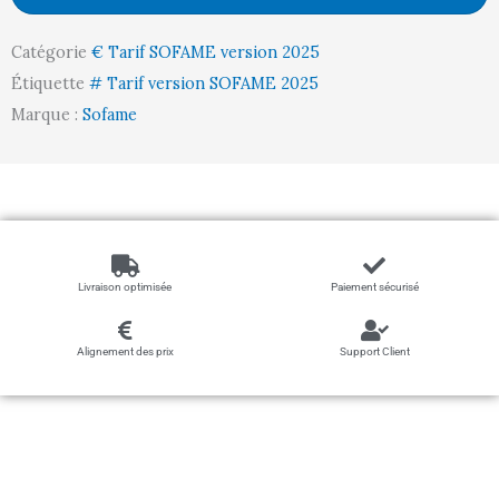
Catégorie
€ Tarif SOFAME version 2025
Étiquette
# Tarif version SOFAME 2025
Marque :
Sofame
Livraison optimisée
Paiement sécurisé
Alignement des prix
Support Client