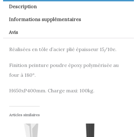
Description
Informations supplémentaires
Avis
Réalisées en tôle d’acier plié épaisseur 15/10e.
Finition peinture poudre époxy polymérisée au
four à 180°.
H650xP400mm. Charge maxi: 100kg.
Articles similaires