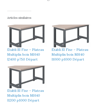
Articles similaires
Etabli SI Fixe – Plateau
Etabli SI Fixe – Plateau
Multiplis bois MH40
Multiplis bois MH40
l2400 p750 Départ
l1000 p1000 Départ
Etabli SI Fixe – Plateau
Multiplis bois MH40
l1200 p1000 Départ