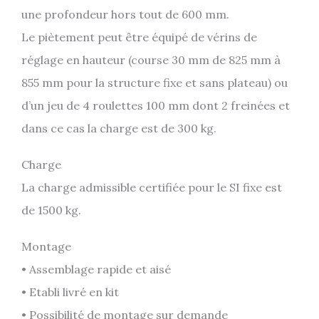
une profondeur hors tout de 600 mm.
Le piètement peut être équipé de vérins de
réglage en hauteur (course 30 mm de 825 mm à
855 mm pour la structure fixe et sans plateau) ou
d’un jeu de 4 roulettes 100 mm dont 2 freinées et
dans ce cas la charge est de 300 kg.
Charge
La charge admissible certifiée pour le SI fixe est
de 1500 kg.
Montage
• Assemblage rapide et aisé
• Etabli livré en kit
• Possibilité de montage sur demande