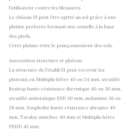
l’utilisateur contre les blessures.
Le châssis SI peut être spitté au sol grâce à une
platine perforée formant une semelle à la base
des pieds.
Cette platine évite le poinçonnement des sols.
Association structure et plateau
La structure de l’établi SI peut recevoir les
plateaux en Multiplis hêtre 40 ou 24 mm, stratifié
Resitop haute résistance thermique 40 ou 30 mm,
stratifié antistatique ESD 30 mm, mélaminé 38 ou
28 mm, Soupledur haute résistance abrasive 40
mm, Taralay antichoc 40 mm et Multiplis hêtre
PEHD 45 mm.