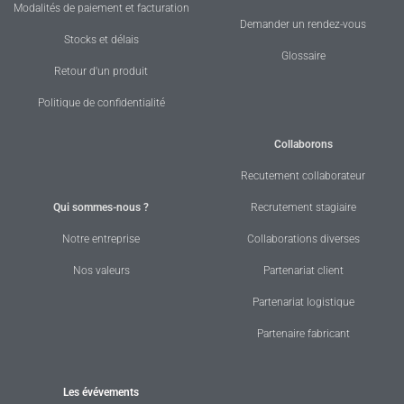
Modalités de paiement et facturation
Demander un rendez-vous
Stocks et délais
Glossaire
Retour d'un produit
Politique de confidentialité
Collaborons
Recutement collaborateur
Qui sommes-nous ?
Recrutement stagiaire
Notre entreprise
Collaborations diverses
Nos valeurs
Partenariat client
Partenariat logistique
Partenaire fabricant
Les évévements