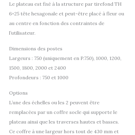
Le plateau est fixé à la structure par tirefond TH
6×25 tête hexagonale et peut-être placé à fleur ou
au centre en fonction des contraintes de
l’utilisateur.
Dimensions des postes
Largeurs : 750 (uniquement en P.750), 1000, 1200,
1500, 1800, 2000 et 2400
Profondeurs : 750 et 1000
Options
L’une des échelles ou les 2 peuvent être
remplacées par un coffre socle qui supporte le
plateau ainsi que les traverses hautes et basses.
Ce coffre à une largeur hors tout de 430 mm et