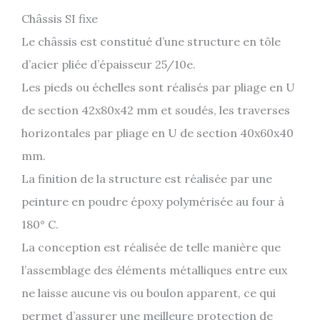
Châssis SI fixe
Le châssis est constitué d’une structure en tôle
d’acier pliée d’épaisseur 25/10e.
Les pieds ou échelles sont réalisés par pliage en U
de section 42x80x42 mm et soudés, les traverses
horizontales par pliage en U de section 40x60x40
mm.
La finition de la structure est réalisée par une
peinture en poudre époxy polymérisée au four à
180° C.
La conception est réalisée de telle manière que
l’assemblage des éléments métalliques entre eux
ne laisse aucune vis ou boulon apparent, ce qui
permet d’assurer une meilleure protection de