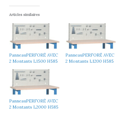
Articles similaires
PanneauPERFORÉ AVEC
PanneauPERFORÉ AVEC
2 Montants L1500 H585
2 Montants L1200 H585
PanneauPERFORÉ AVEC
2 Montants L2000 H585