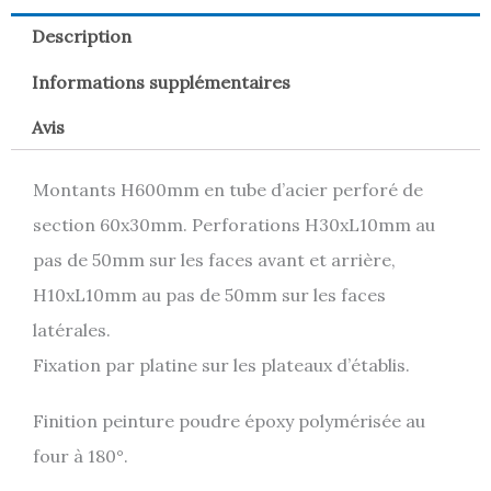
Description
Informations supplémentaires
Avis
Montants H600mm en tube d’acier perforé de
section 60x30mm. Perforations H30xL10mm au
pas de 50mm sur les faces avant et arrière,
H10xL10mm au pas de 50mm sur les faces
latérales.
Fixation par platine sur les plateaux d’établis.
Finition peinture poudre époxy polymérisée au
four à 180°.