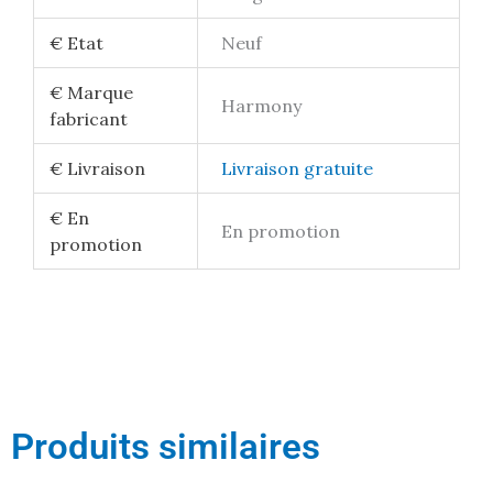
€ Etat
Neuf
€ Marque
Harmony
fabricant
€ Livraison
Livraison gratuite
€ En
En promotion
promotion
Produits similaires