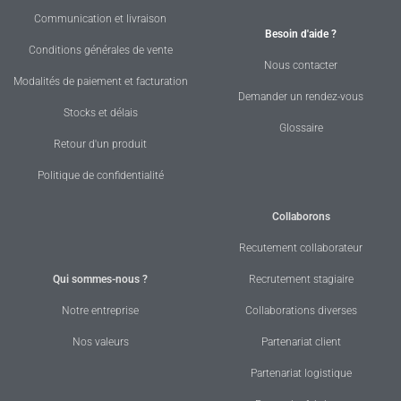
Communication et livraison
Besoin d'aide ?
Conditions générales de vente
Nous contacter
Modalités de paiement et facturation
Demander un rendez-vous
Stocks et délais
Glossaire
Retour d'un produit
Politique de confidentialité
Collaborons
Recutement collaborateur
Qui sommes-nous ?
Recrutement stagiaire
Notre entreprise
Collaborations diverses
Nos valeurs
Partenariat client
Partenariat logistique