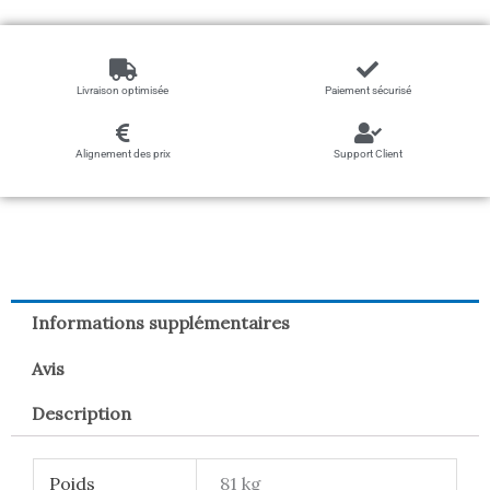
Livraison optimisée
Paiement sécurisé
Alignement des prix
Support Client
Informations supplémentaires
Avis
Description
Poids
81 kg