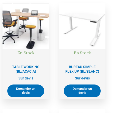
En Stock
En Stock
TABLE WORKING
BUREAU SIMPLE
(BL/ACACIA)
FLEX’UP (BL/BLANC)
Sur devis
Sur devis
Demander un
Demander un
devis
devis