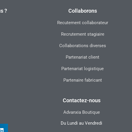
s ?
Collaborons
Recutement collaborateur
Recrutement stagiaire
Collaborations diverses
Partenariat client
Partenariat logistique
Partenaire fabricant
Contactez-nous
Advanxia Boutique
Du Lundi au Vendredi