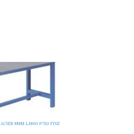
 ACIER 8MM L1800 P750 FIXE