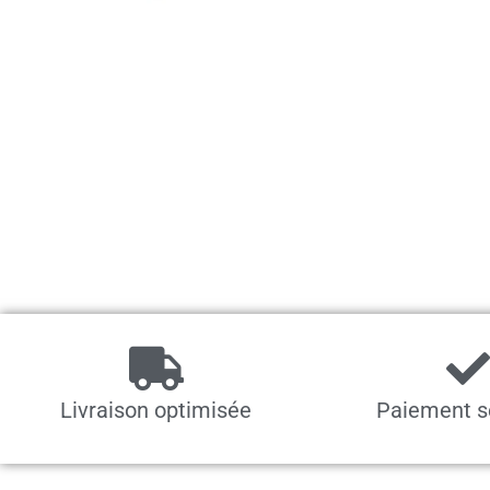
Livraison optimisée
Paiement s