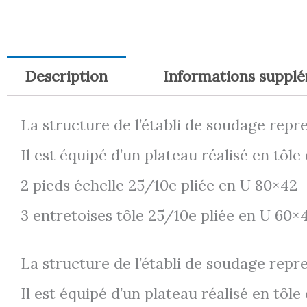
Description
Informations suppl
La structure de l’établi de soudage repre
Il est équipé d’un plateau réalisé en tôl
2 pieds échelle 25/10e pliée en U 80×42
3 entretoises tôle 25/10e pliée en U 60×
La structure de l’établi de soudage repre
Il est équipé d’un plateau réalisé en tôl