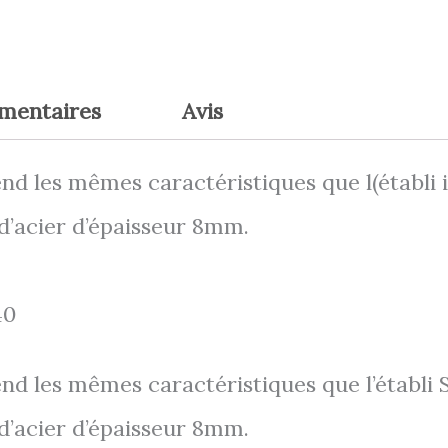
émentaires
Avis
nd les mêmes caractéristiques que l(établi i
e d’acier d’épaisseur 8mm.
40
nd les mêmes caractéristiques que l’établi S
e d’acier d’épaisseur 8mm.