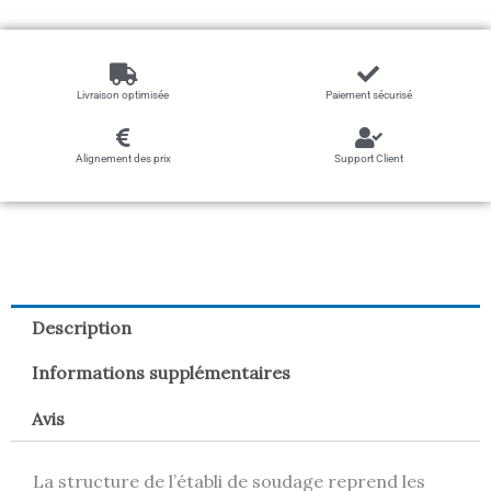
Livraison optimisée
Paiement sécurisé
Alignement des prix
Support Client
Description
Informations supplémentaires
Avis
La structure de l’établi de soudage reprend les