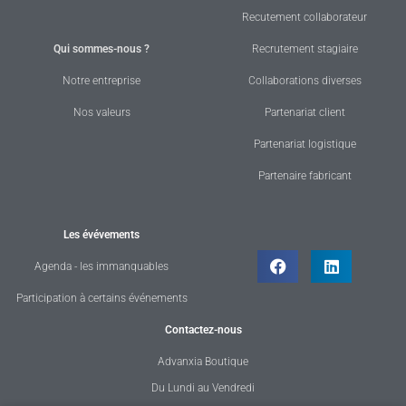
Recutement collaborateur
Qui sommes-nous ?
Recrutement stagiaire
Notre entreprise
Collaborations diverses
Nos valeurs
Partenariat client
Partenariat logistique
Partenaire fabricant
Les évévements
Agenda - les immanquables
Participation à certains événements
Contactez-nous
Advanxia Boutique
Du Lundi au Vendredi