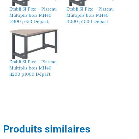
Etabli SI Fixe – Plateau
Etabli SI Fixe – Plateau
Multiplis bois MH40
Multiplis bois MH40
l2400 p750 Départ
l1000 p1000 Départ
Etabli SI Fixe – Plateau
Multiplis bois MH40
l1200 p1000 Départ
Produits similaires