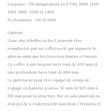
Largeurs : 750 (uniquement en P.750), 1000, 1200,
1500, 1800, 2000 et 2400
Profondeurs : 750 et 1000
Options
L’une des échelles ou les 2 peuvent être
remplacées par un coffre socle qui supporte le
plateau ainsi que les traverses hautes et basses.
Ce coffre à une largeur hors tout de 430 mm et
une profondeur hors tout de 600 mm.
Le piètement peut être équipé de vérins de
réglage en hauteur (course 30 mm de 825 mm à
855 mm pour la structure fixe et sans plateau) ou
d’un jeu de 4 roulettes 100 mm dont 2 freinées et