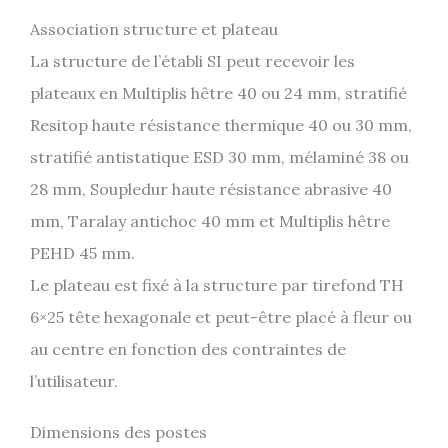
Association structure et plateau
La structure de l’établi SI peut recevoir les
plateaux en Multiplis hêtre 40 ou 24 mm, stratifié
Resitop haute résistance thermique 40 ou 30 mm,
stratifié antistatique ESD 30 mm, mélaminé 38 ou
28 mm, Soupledur haute résistance abrasive 40
mm, Taralay antichoc 40 mm et Multiplis hêtre
PEHD 45 mm.
Le plateau est fixé à la structure par tirefond TH
6×25 tête hexagonale et peut-être placé à fleur ou
au centre en fonction des contraintes de
l’utilisateur.
Dimensions des postes