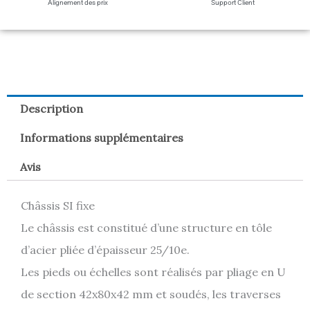
Alignement des prix
Support Client
Description
Informations supplémentaires
Avis
Châssis SI fixe
Le châssis est constitué d’une structure en tôle
d’acier pliée d’épaisseur 25/10e.
Les pieds ou échelles sont réalisés par pliage en U
de section 42x80x42 mm et soudés, les traverses