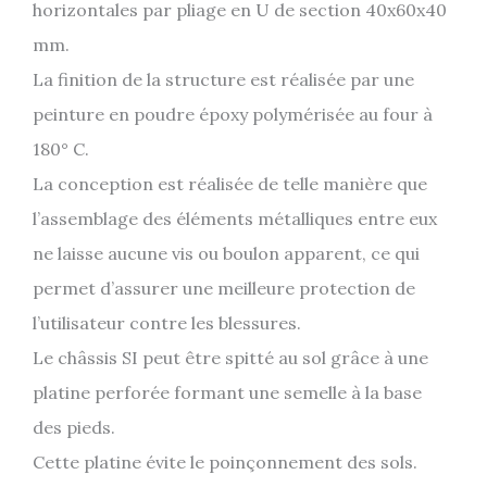
horizontales par pliage en U de section 40x60x40
mm.
La finition de la structure est réalisée par une
peinture en poudre époxy polymérisée au four à
180° C.
La conception est réalisée de telle manière que
l’assemblage des éléments métalliques entre eux
ne laisse aucune vis ou boulon apparent, ce qui
permet d’assurer une meilleure protection de
l’utilisateur contre les blessures.
Le châssis SI peut être spitté au sol grâce à une
platine perforée formant une semelle à la base
des pieds.
Cette platine évite le poinçonnement des sols.