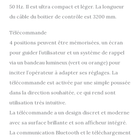
50 Hz. Il est ultra compact et léger. La longueur
du câble du boitier de contrôle est 3200 mm.
Télécommande
4 positions peuvent être mémorisées, un écran
pour guider l’utilisateur et un système de rappel
via un bandeau lumineux (vert ou orange) pour
inciter l’opérateur à adapter ses réglages. La
télécommande est activée par une simple poussée
dans la direction souhaitée, ce qui rend sont
utilisation très intuitive.
La télécommande a un design discret et moderne
avec sa surface brillante et son afficheur intégré.
La communication Bluetooth et le téléchargement