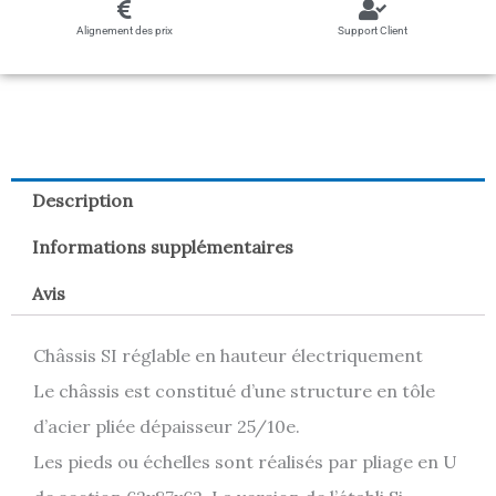
Alignement des prix
Support Client
Description
Informations supplémentaires
Avis
Châssis SI réglable en hauteur électriquement
Le châssis est constitué d’une structure en tôle
d’acier pliée dépaisseur 25/10e.
Les pieds ou échelles sont réalisés par pliage en U