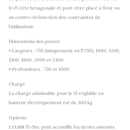
6×25 tête hexagonale et peut-être placé à fleur ou
au centre en fonction des contraintes de
l’utilisateur.
Dimensions des postes
• Largeurs : 750 (uniquement en P.750), 1000, 1200,
1500, 1800, 2000 et 2400
• Profondeurs : 750 et 1000
Charge
La charge admissible pour le SI réglable en
hauteur électriquement est de 300 kg
Options
L’établi SI élec peut accueillir les tiroirs suivants