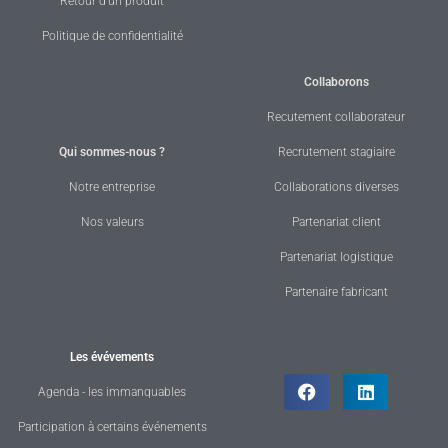
Retour d'un produit
Politique de confidentialité
Collaborons
Recutement collaborateur
Qui sommes-nous ?
Recrutement stagiaire
Notre entreprise
Collaborations diverses
Nos valeurs
Partenariat client
Partenariat logistique
Partenaire fabricant
Les évévements
Agenda - les immanquables
Participation à certains événements