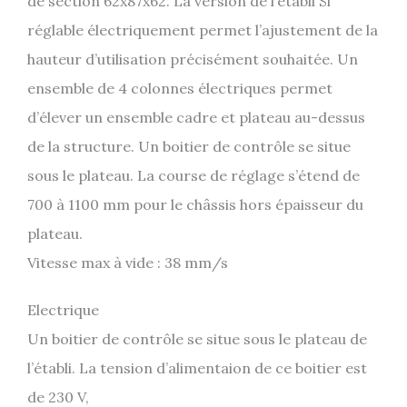
de section 62x87x62. La version de l’établi Si
réglable électriquement permet l’ajustement de la
hauteur d’utilisation précisément souhaitée. Un
ensemble de 4 colonnes électriques permet
d’élever un ensemble cadre et plateau au-dessus
de la structure. Un boitier de contrôle se situe
sous le plateau. La course de réglage s’étend de
700 à 1100 mm pour le châssis hors épaisseur du
plateau.
Vitesse max à vide : 38 mm/s
Electrique
Un boitier de contrôle se situe sous le plateau de
l’établi. La tension d’alimentaion de ce boitier est
de 230 V,