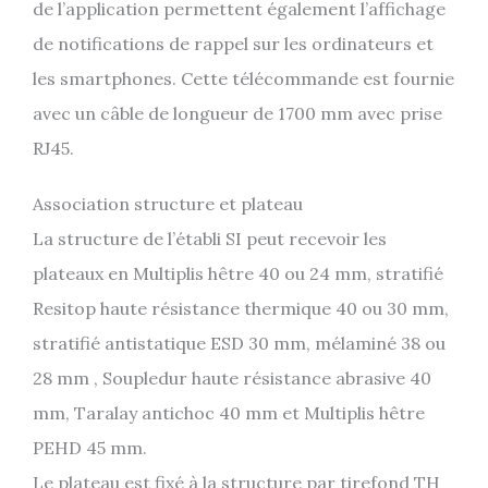
de l’application permettent également l’affichage
de notifications de rappel sur les ordinateurs et
les smartphones. Cette télécommande est fournie
avec un câble de longueur de 1700 mm avec prise
RJ45.
Association structure et plateau
La structure de l’établi SI peut recevoir les
plateaux en Multiplis hêtre 40 ou 24 mm, stratifié
Resitop haute résistance thermique 40 ou 30 mm,
stratifié antistatique ESD 30 mm, mélaminé 38 ou
28 mm , Soupledur haute résistance abrasive 40
mm, Taralay antichoc 40 mm et Multiplis hêtre
PEHD 45 mm.
Le plateau est fixé à la structure par tirefond TH