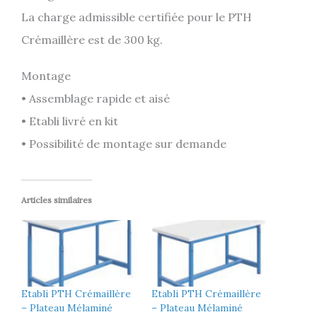
La charge admissible certifiée pour le PTH
Crémaillère est de 300 kg.
Montage
• Assemblage rapide et aisé
• Etabli livré en kit
• Possibilité de montage sur demande
Articles similaires
Etabli PTH Crémaillère
Etabli PTH Crémaillère
– Plateau Mélaminé
– Plateau Mélaminé