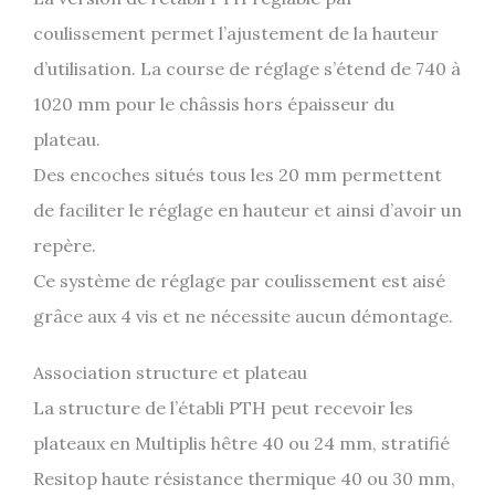
coulissement permet l’ajustement de la hauteur
d’utilisation. La course de réglage s’étend de 740 à
1020 mm pour le châssis hors épaisseur du
plateau.
Des encoches situés tous les 20 mm permettent
de faciliter le réglage en hauteur et ainsi d’avoir un
repère.
Ce système de réglage par coulissement est aisé
grâce aux 4 vis et ne nécessite aucun démontage.
Association structure et plateau
La structure de l’établi PTH peut recevoir les
plateaux en Multiplis hêtre 40 ou 24 mm, stratifié
Resitop haute résistance thermique 40 ou 30 mm,