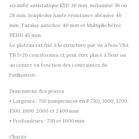
stratifié antistatique ESD 30 mm, mélaminé 38 ou
28 mm, Soupledur haute résistance abrasive 40
mm, Taralay antichoc 40 mm et Multiplis hêtre
PEHD 45 mm.
Le plateau est fixé à la structure par vis à bois VBA
TB 5×20 cruciformes et peut être placé à fleur ou
au centre en fonction des contraintes de
l’utilisateur.
Dimensions des postes
• Largeurs : 750 (uniquement en P.750), 1000, 1200,
1500, 1800, 2000 et 2400 mm
• Profondeurs : 750 et 1000 mm
Charge