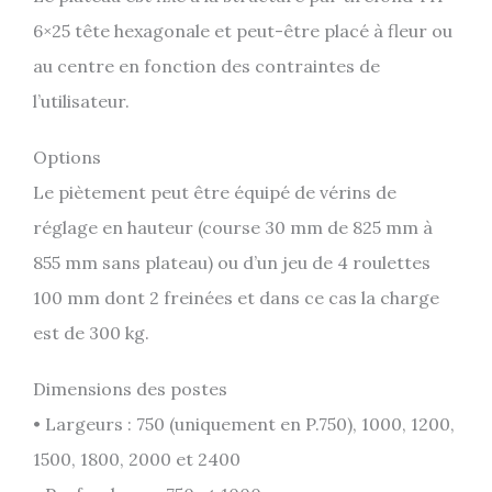
6×25 tête hexagonale et peut-être placé à fleur ou
au centre en fonction des contraintes de
l’utilisateur.
Options
Le piètement peut être équipé de vérins de
réglage en hauteur (course 30 mm de 825 mm à
855 mm sans plateau) ou d’un jeu de 4 roulettes
100 mm dont 2 freinées et dans ce cas la charge
est de 300 kg.
Dimensions des postes
• Largeurs : 750 (uniquement en P.750), 1000, 1200,
1500, 1800, 2000 et 2400