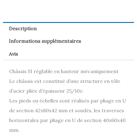
Description
Informations supplémentaires
Avis
Châssis SI réglable en hauteur mécaniquement
Le châssis est constitué d’une structure en tôle
d’acier pliée d’épaisseur 25/10e.
Les pieds ou échelles sont réalisés par pliage en U
de section 42x80x42 mm et soudés, les traverses
horizontales par pliage en U de section 40x60x40
mm.