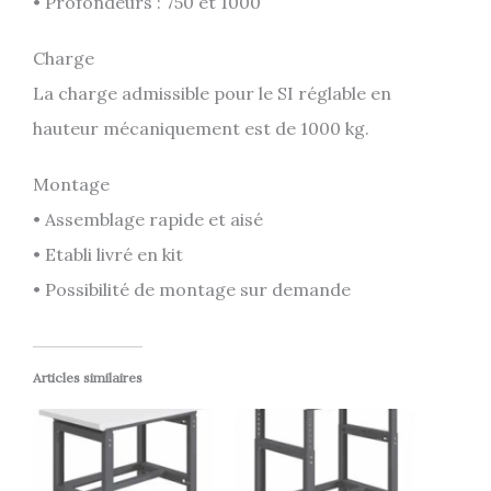
• Profondeurs : 750 et 1000
Charge
La charge admissible pour le SI réglable en
hauteur mécaniquement est de 1000 kg.
Montage
• Assemblage rapide et aisé
• Etabli livré en kit
• Possibilité de montage sur demande
Articles similaires