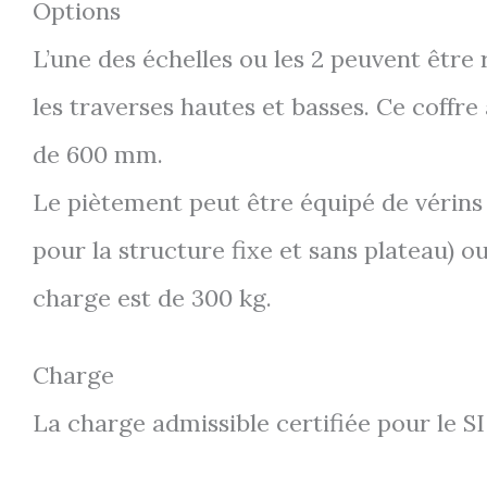
Options
L’une des échelles ou les 2 peuvent être
les traverses hautes et basses. Ce coffr
de 600 mm.
Le piètement peut être équipé de vérin
pour la structure fixe et sans plateau) o
charge est de 300 kg.
Charge
La charge admissible certifiée pour le SI 