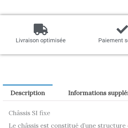
Livraison optimisée
Paiement s
Description
Informations suppl
Châssis SI fixe
Le châssis est constitué d’une structure 