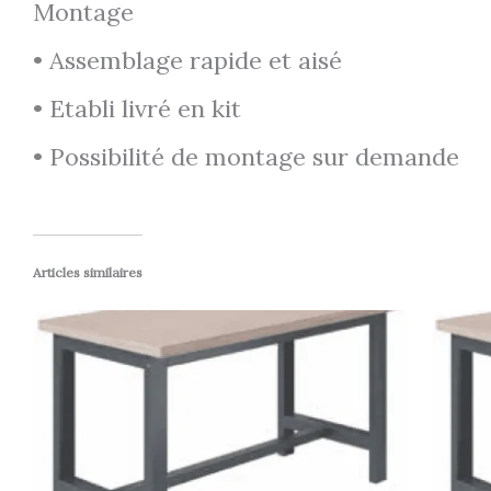
Montage
• Assemblage rapide et aisé
• Etabli livré en kit
• Possibilité de montage sur demande
Articles similaires