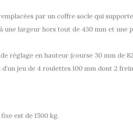
 remplacées par un coffre socle qui supporte
e à une largeur hors tout de 430 mm et une 
s de réglage en hauteur (course 30 mm de
u d’un jeu de 4 roulettes 100 mm dont 2 frein
fixe est de 1500 kg.