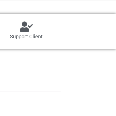
Support Client