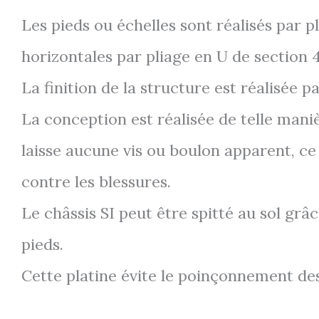
Les pieds ou échelles sont réalisés par 
horizontales par pliage en U de sectio
La finition de la structure est réalisée 
La conception est réalisée de telle man
laisse aucune vis ou boulon apparent, ce 
contre les blessures.
Le châssis SI peut être spitté au sol grâ
pieds.
Cette platine évite le poinçonnement des