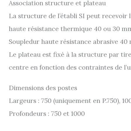
Association structure et plateau
La structure de l’établi SI peut recevoir
haute résistance thermique 40 ou 30 mm
Soupledur haute résistance abrasive 40
Le plateau est fixé à la structure par ti
centre en fonction des contraintes de l’ut
Dimensions des postes
Largeurs : 750 (uniquement en P.750), 100
Profondeurs : 750 et 1000