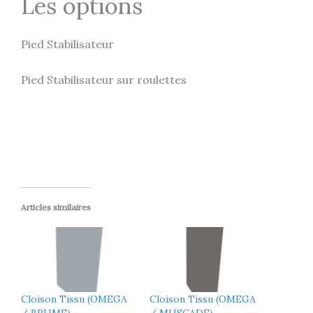
Les options
Pied Stabilisateur
Pied Stabilisateur sur roulettes
Articles similaires
Cloison Tissu (OMEGA
Cloison Tissu (OMEGA