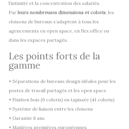
l’intimité et la concentration des salariés.
Par
leurs nombreuses dimensions et coloris
, les
cloisons de bureaux s’adaptent à tous les
agencements en open space, en flex office ou
dans les espaces partagés.
Les points forts de la
gamme
+
Séparations de bureaux design idéales pour les
postes de travail partagés et les open space
+
Finition bois (9 coloris) ou tapissée (41 coloris)
+
Système de liaison entre les cloisons
+
Garantie 8 ans
+
Matières premières européennes