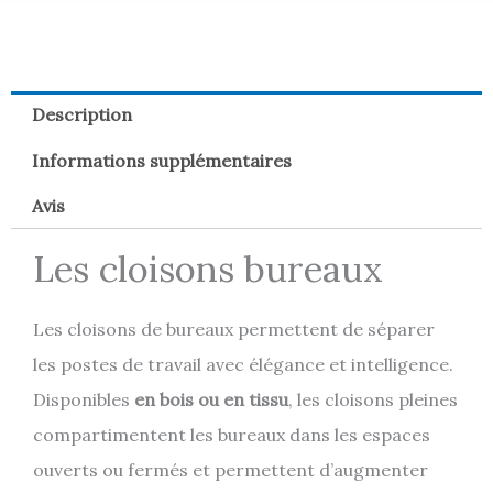
Description
Informations supplémentaires
Avis
Les cloisons bureaux
Les cloisons de bureaux permettent de séparer
les postes de travail avec élégance et intelligence.
Disponibles
en bois ou en tissu
, les cloisons pleines
compartimentent les bureaux dans les espaces
ouverts ou fermés et permettent d’augmenter