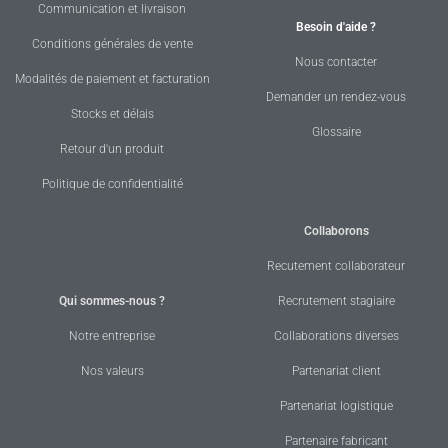
Communication et livraison
Besoin d'aide ?
Conditions générales de vente
Nous contacter
Modalités de paiement et facturation
Demander un rendez-vous
Stocks et délais
Glossaire
Retour d'un produit
Politique de confidentialité
Collaborons
Recutement collaborateur
Qui sommes-nous ?
Recrutement stagiaire
Notre entreprise
Collaborations diverses
Nos valeurs
Partenariat client
Partenariat logistique
Partenaire fabricant