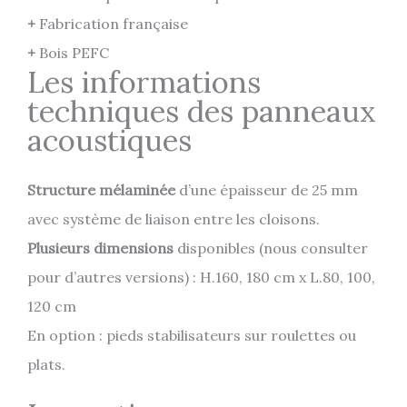
+
Fabrication française
+
Bois PEFC
Les informations
techniques des panneaux
acoustiques
Structure mélaminée
d’une épaisseur de 25 mm
avec système de liaison entre les cloisons.
Plusieurs dimensions
disponibles (nous consulter
pour d’autres versions) : H.160, 180 cm x L.80, 100,
120 cm
En option : pieds stabilisateurs sur roulettes ou
plats.