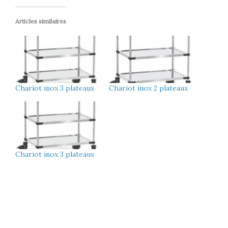
Articles similaires
Chariot inox 3 plateaux
Chariot inox 2 plateaux
Chariot inox 3 plateaux