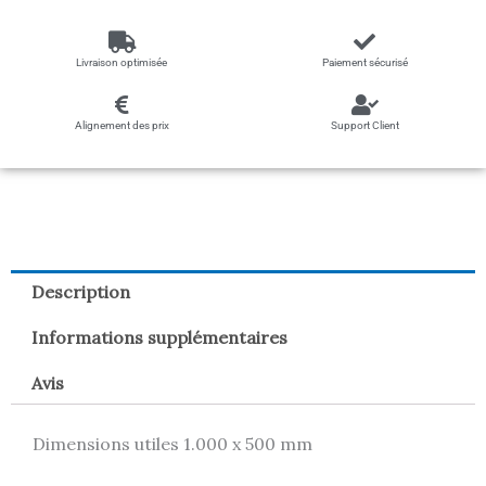
Livraison optimisée
Paiement sécurisé
Alignement des prix
Support Client
Description
Informations supplémentaires
Avis
Dimensions utiles 1.000 x 500 mm