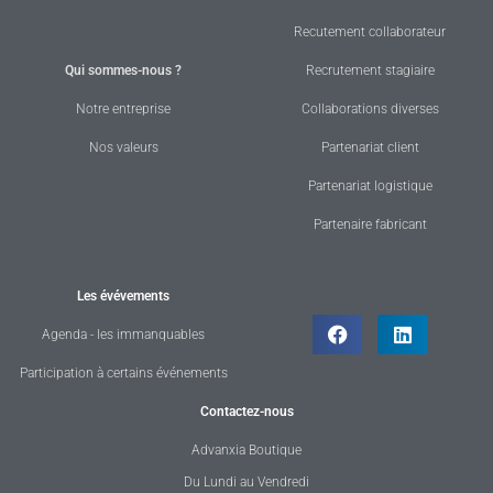
Recutement collaborateur
Qui sommes-nous ?
Recrutement stagiaire
Notre entreprise
Collaborations diverses
Nos valeurs
Partenariat client
Partenariat logistique
Partenaire fabricant
Les évévements
Agenda - les immanquables
Participation à certains événements
Contactez-nous
Advanxia Boutique
Du Lundi au Vendredi