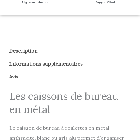
Alignement des prix
Support Client
Description
Informations supplémentaires
Avis
Les caissons de bureau
en métal
Le caisson de bureau à roulettes en métal
anthracite, blanc ou gris alu permet d’organiser