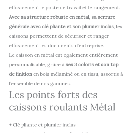
efficacement le poste de travail et le rangement.
Avec sa structure robuste en métal, sa serrure
générale avec clé pliante et son plumier inclus
, les
caissons permettent de sécuriser et ranger
efficacement les documents d’entreprise.
Le caisson en métal est également entièrement
personnalisable, grâce à
ses 3 coloris et son top
de finition
en bois mélaminé ou en tissu, assortis à
l’ensemble de nos gammes.
Les points forts des
caissons roulants Métal
+
Clé pliante et plumier inclus