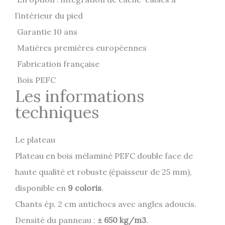
l’intérieur du pied
Garantie 10 ans
Matières premières européennes
Fabrication française
Bois PEFC
Les informations
techniques
Le plateau
Plateau en bois mélaminé PEFC double face de
haute qualité et robuste (épaisseur de 25 mm),
disponible en
9 coloris
.
Chants ép. 2 cm antichocs avec angles adoucis.
Densité du panneau :
± 650 kg/m3
.