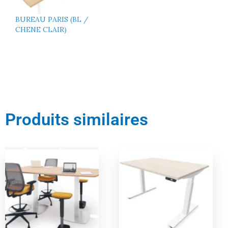
BUREAU PARIS (BL /
CHENE CLAIR)
Produits similaires