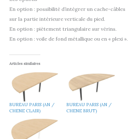
En option : possibilité d’intégrer un cache-câbles
sur la partie intérieure verticale du pied.
En option : piètement triangulaire sur vérins.
En option : voile de fond métallique ou en « plexi ».
Articles similaires
BUREAU PARIS (AN /
BUREAU PARIS (AN /
CHENE CLAIR)
CHENE BRUT)