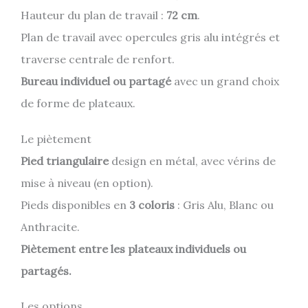
Hauteur du plan de travail :
72 cm
.
Plan de travail avec opercules gris alu intégrés et
traverse centrale de renfort.
Bureau individuel ou partagé
avec un grand choix
de forme de plateaux.
Le piètement
Pied triangulaire
design en métal, avec vérins de
mise à niveau (en option).
Pieds disponibles en
3 coloris
: Gris Alu, Blanc ou
Anthracite.
Piètement entre les plateaux individuels ou
partagés.
Les options