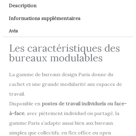
Description
Informations supplémentaires
Avis
Les caractéristiques des
bureaux modulables
La gamme de bureaux design Paris donne du
cachet et une grande modularité aux espaces de
travail.
Disponible en
postes de travail individuels ou face-
à-face
, avec piètement individuel ou partagé, la
gamme Paris s’adapte aussi bien aux bureaux
simples que collectifs, en flex office ou open