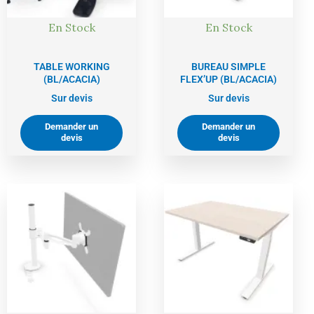
En Stock
En Stock
TABLE WORKING
BUREAU SIMPLE
(BL/ACACIA)
FLEX’UP (BL/ACACIA)
Sur devis
Sur devis
Demander un
Demander un
devis
devis