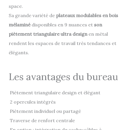
space.
Sa grande variété de
plateaux modulables en bois
mélaminé
disponibles en 9 nuances et
son
piètement triangulaire ultra design
en métal
rendent les espaces de travail très tendances et
élégants.
Les avantages du bureau
Piètement triangulaire design et élégant
2 opercules intégrés
Piètement individuel ou partagé
Traverse de renfort centrale
En option : intégration de cache-câbles à