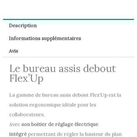
Description
Informations supplémentaires
Avis
Le bureau assis debout
Flex’Up
La gamme de bureau assis debout Flex’Up est la
solution ergonomique idéale pour les
collaborateurs.
Avec
son boitier de réglage électrique
intégré
permettant de régler la hauteur du plan