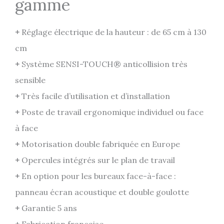
gamme
+
Réglage électrique de la hauteur : de 65 cm à 130
cm
+
Système SENSI-TOUCH® anticollision très
sensible
+
Très facile d’utilisation et d’installation
+
Poste de travail ergonomique individuel ou face
à face
+
Motorisation double fabriquée en Europe
+
Opercules intégrés sur le plan de travail
+
En option pour les bureaux face-à-face :
panneau écran acoustique et double goulotte
+
Garantie 5 ans