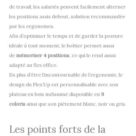
de travail, les salariés peuvent facilement alterner
les positions assis debout, solution recommandée
par les ergonomes.
Afin d’optimiser le temps et de garder la posture
idéale à tout moment, le boîtier permet aussi
de
mémoriser 4 positions
, ce qui le rend aussi
adapté au flex office.
En plus d’être l’incontournable de l’ergonomie, le
design du Flex’Up est personnalisable avec son
plateau en bois mélaminé disponible en
9
coloris
ainsi que son piètement blanc, noir ou gris.
Les points forts de la