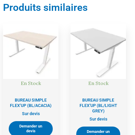
Produits similaires
En Stock
En Stock
BUREAU SIMPLE
BUREAU SIMPLE
FLEX’UP (BL/ACACIA)
FLEX’UP (BL/LIGHT
GREY)
Sur devis
Sur devis
Demander un
devis
Demander un