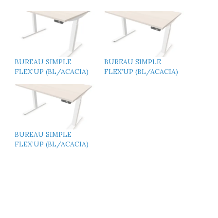
BUREAU SIMPLE
BUREAU SIMPLE
FLEX’UP (BL/ACACIA)
FLEX’UP (BL/ACACIA)
BUREAU SIMPLE
FLEX’UP (BL/ACACIA)