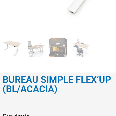
BUREAU SIMPLE FLEX’UP
(BL/ACACIA)