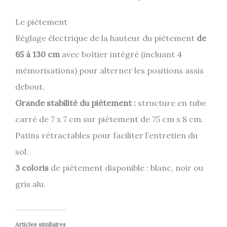
Le piètement
Réglage électrique de la hauteur du piètement
de
65 à 130 cm
avec boîtier intégré (incluant 4
mémorisations) pour alterner les positions assis
debout.
Grande stabilité du piètement :
structure en tube
carré de 7 x 7 cm sur piètement de 75 cm x 8 cm.
Patins rétractables pour faciliter l’entretien du
sol.
3 coloris
de piètement disponible : blanc, noir ou
gris alu.
Articles similaires