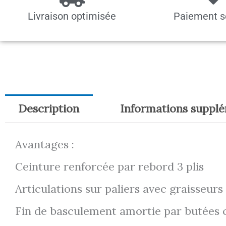
Livraison optimisée
Paiement s
Description
Informations suppl
Avantages :
Ceinture renforcée par rebord 3 plis
Articulations sur paliers avec graisseurs
Fin de basculement amortie par butées