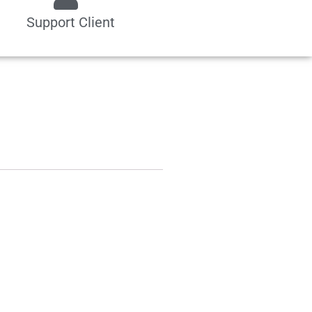
Support Client