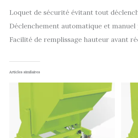
Loquet de sécurité évitant tout déclen
Déclenchement automatique et manuel pa
Facilité de remplissage hauteur avant ré
Articles similaires