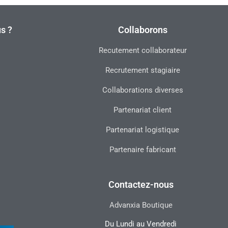
s ?
Collaborons
Recutement collaborateur
Recrutement stagiaire
Collaborations diverses
Partenariat client
Partenariat logistique
Partenaire fabricant
Contactez-nous
Advanxia Boutique
Du Lundi au Vendredi