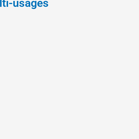
ti-usages