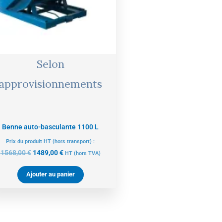
Selon
approvisionnements
Benne auto-basculante 1100 L
Prix du produit HT (hors transport) :
1568,00
€
1489,00
€
HT
(hors TVA)
Ajouter au panier