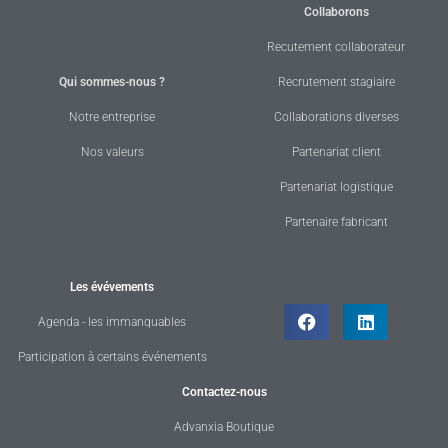
Collaborons
Recutement collaborateur
Qui sommes-nous ?
Recrutement stagiaire
Notre entreprise
Collaborations diverses
Nos valeurs
Partenariat client
Partenariat logistique
Partenaire fabricant
Les évévements
Agenda - les immanquables
Participation à certains événements
Contactez-nous
Advanxia Boutique