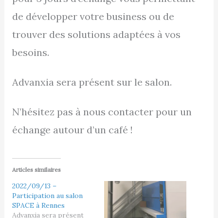
de développer votre business ou de
trouver des solutions adaptées à vos
besoins.
Advanxia sera présent sur le salon.
N’hésitez pas à nous contacter pour un
échange autour d’un café !
Articles similaires
2022/09/13 –
Participation au salon
SPACE à Rennes
Advanxia sera présent