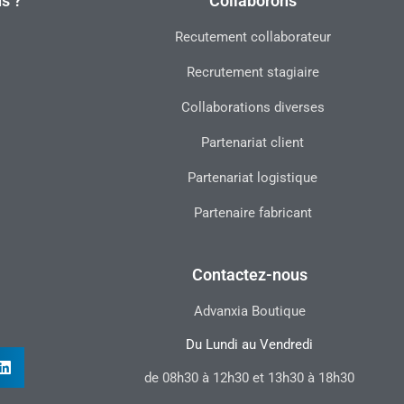
s ?
Collaborons
Recutement collaborateur
Recrutement stagiaire
Collaborations diverses
Partenariat client
Partenariat logistique
Partenaire fabricant
Contactez-nous
Advanxia Boutique
Du Lundi au Vendredi
de 08h30 à 12h30 et 13h30 à 18h30