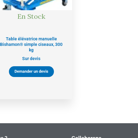
En Stock
Table élévatrice manuelle
Bishamon® simple ciseaux, 300
kg
Sur devis
Demander un devis