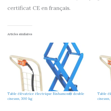
certificat CE en français.
Articles similaires
Table élévatrice électrique Bishamon® double
Table é
ciseaux, 300 kg
ciseaux,