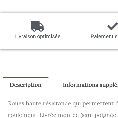
Livraison optimisée
Paiement s
Description
Informations suppl
Roues haute résistance qui permettent d’
roulement. Livrée montée (sauf poignée e