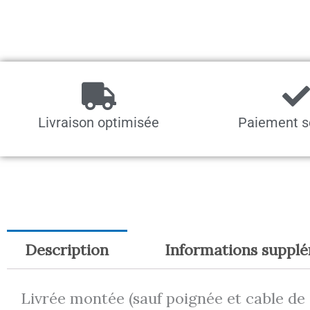
Livraison optimisée
Paiement s
Description
Informations suppl
Livrée montée (sauf poignée et cable de d