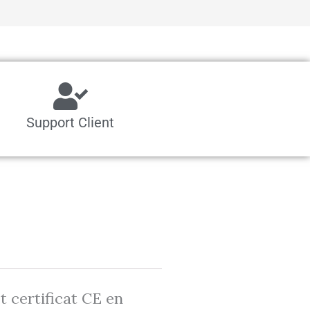
Support Client
t certificat CE en