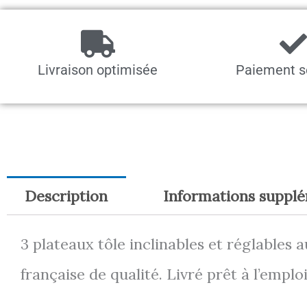
Livraison optimisée
Paiement s
Description
Informations suppl
3 plateaux tôle inclinables et réglables 
française de qualité. Livré prêt à l’emploi