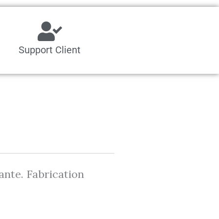
Support Client
ante. Fabrication