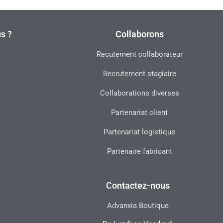
s ?
Collaborons
Recutement collaborateur
Recrutement stagiaire
Collaborations diverses
Partenariat client
Partenariat logistique
Partenaire fabricant
Contactez-nous
Advanxia Boutique