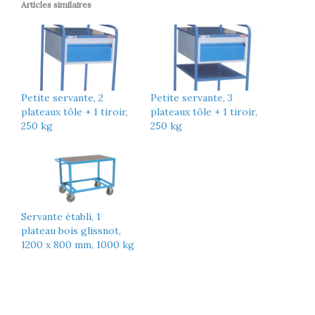
Articles similaires
Petite servante, 2
Petite servante, 3
plateaux tôle + 1 tiroir,
plateaux tôle + 1 tiroir,
250 kg
250 kg
Servante établi, 1
plateau bois glissnot,
1200 x 800 mm, 1000 kg