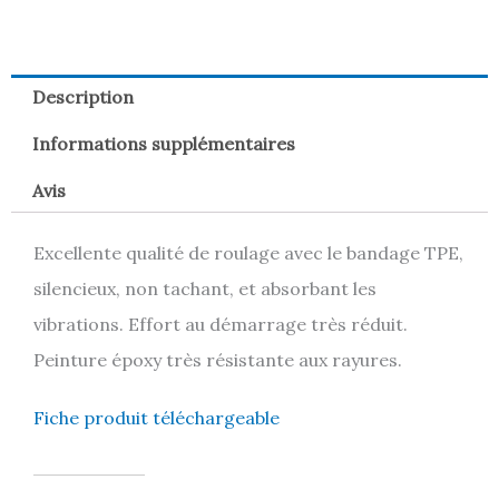
Description
Informations supplémentaires
Avis
Excellente qualité de roulage avec le bandage TPE,
silencieux, non tachant, et absorbant les
vibrations. Effort au démarrage très réduit.
Peinture époxy très résistante aux rayures.
Fiche produit téléchargeable