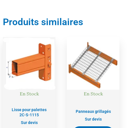
Produits similaires
En Stock
En Stock
Lisse pour palettes
Panneaux grillagés
2C-S-1115
Sur devis
Sur devis