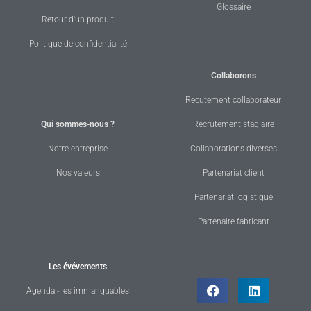
Glossaire
Retour d'un produit
Politique de confidentialité
Collaborons
Recutement collaborateur
Qui sommes-nous ?
Recrutement stagiaire
Notre entreprise
Collaborations diverses
Nos valeurs
Partenariat client
Partenariat logistique
Partenaire fabricant
Les évévements
Agenda - les immanquables