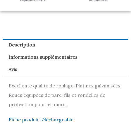
Description
Informations supplémentaires
Avis
Excellente qualité de roulage. Platines galvanisées.
Roues équipées de pare-fils et rondelles de
protection pour les murs.
Fiche produit téléchargeable