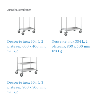
Articles similaires
Desserte inox 304 L, 2
Desserte inox 304 L, 2
plateaux, 600 x 400 mm,
plateaux, 800 x 500 mm,
120 kg
120 kg
Desserte inox 304 L, 3
plateaux, 800 x 500 mm,
120 kg