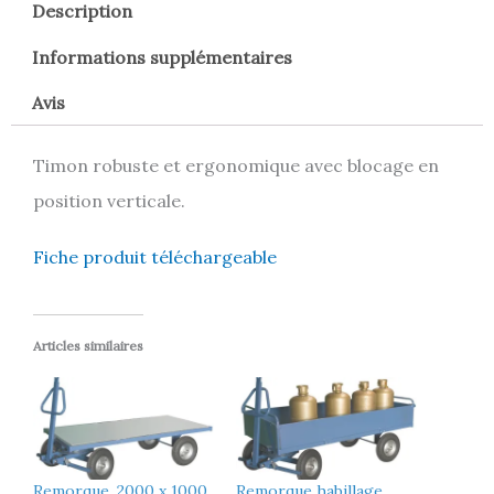
Description
Informations supplémentaires
Avis
Timon robuste et ergonomique avec blocage en
position verticale.
Fiche produit téléchargeable
Articles similaires
Remorque, 2000 x 1000
Remorque habillage