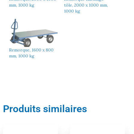
mm, 1000 kg
tôle, 2000 x 1000 mm,
1000 kg
Remorque, 1600 x 800
mm, 1000 kg
Produits similaires
Le
Le
Le
Le