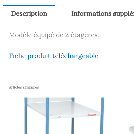
Description
Informations suppl
Modèle équipé de 2 étagères.
Fiche produit téléchargeable
Articles similaires