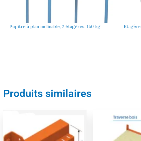
Pupitre à plan inclinable, 2 étagères, 150 kg
Etagère
Produits similaires