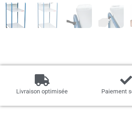
Livraison optimisée
Paiement s