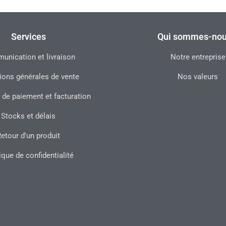
Services
Qui sommes-nou
nication et livraison
Notre entreprise
ions générales de vente
Nos valeurs
 de paiement et facturation
Stocks et délais
etour d'un produit
ique de confidentialité