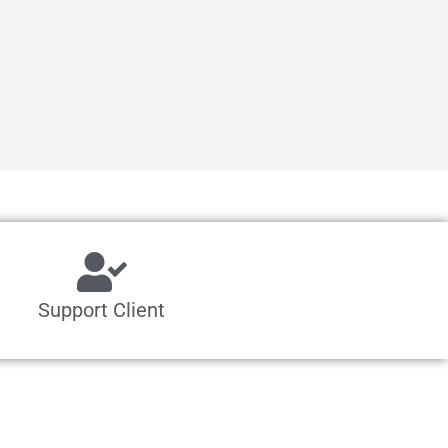
Support Client