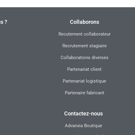
s ?
Collaborons
Recutement collaborateur
Recrutement stagiaire
Collaborations diverses
Partenariat client
Partenariat logistique
Partenaire fabricant
Contactez-nous
Advanxia Boutique