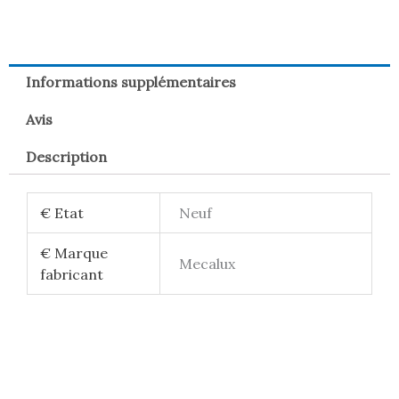
Informations supplémentaires
Avis
Description
€ Etat
Neuf
€ Marque
Mecalux
fabricant