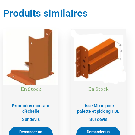
Produits similaires
En Stock
En Stock
Protection montant
Lisse Mixte pour
d’échelle
palette et picking TBE
Sur devis
Sur devis
Demander un
Demander un