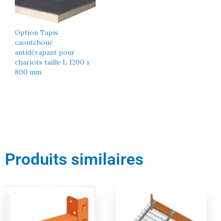
Option Tapis
caoutchouc
antidérapant pour
chariots taille L 1200 x
800 mm
Produits similaires