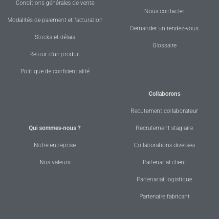
Conditions générales de vente
Nous contacter
Modalités de paiement et facturation
Demander un rendez-vous
Stocks et délais
Glossaire
Retour d'un produit
Politique de confidentialité
Collaborons
Recutement collaborateur
Qui sommes-nous ?
Recrutement stagiaire
Notre entreprise
Collaborations diverses
Nos valeurs
Partenariat client
Partenariat logistique
Partenaire fabricant