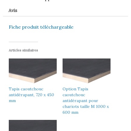
Avis
Fiche produit téléchargeable
Articles similaires
Tapis caoutchouc
Option Tapis
antidérapant, 720 x 450
caoutchouc
mm
antidérapant pour
chariots taille M 1000 x
600 mm