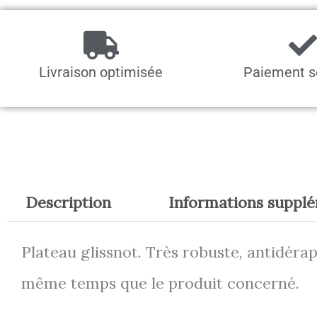
Livraison optimisée
Paiement s
Description
Informations suppl
Plateau glissnot. Très robuste, antidér
même temps que le produit concerné.