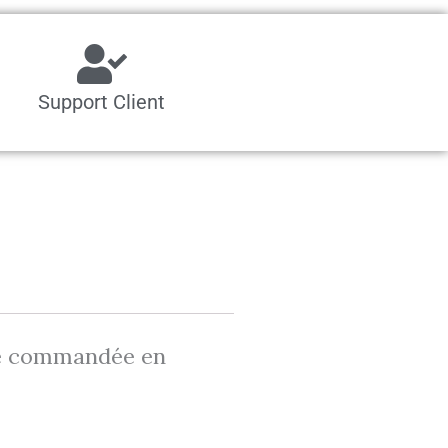
Support Client
tre commandée en