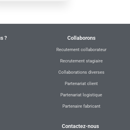
s ?
Collaborons
Recutement collaborateur
Recrutement stagiaire
Collaborations diverses
Partenariat client
Partenariat logistique
Partenaire fabricant
Contactez-nous