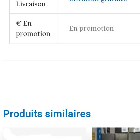
Livraison
€ En
En promotion
promotion
Produits similaires