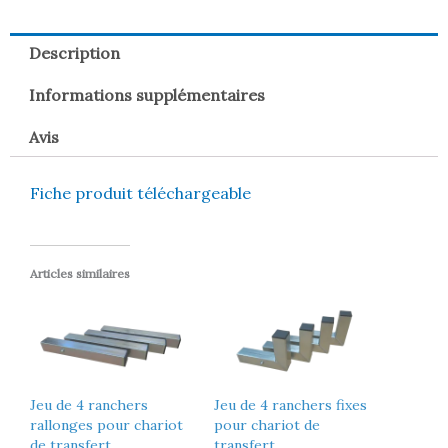
Description
Informations supplémentaires
Avis
Fiche produit téléchargeable
Articles similaires
Jeu de 4 ranchers
Jeu de 4 ranchers fixes
rallonges pour chariot
pour chariot de
de transfert
transfert