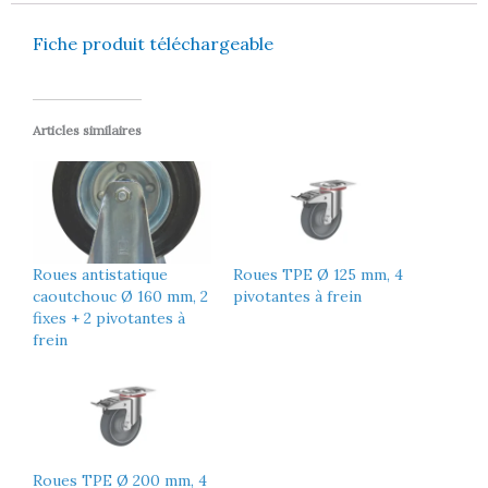
Fiche produit téléchargeable
Articles similaires
Roues antistatique
Roues TPE Ø 125 mm, 4
caoutchouc Ø 160 mm, 2
pivotantes à frein
fixes + 2 pivotantes à
frein
Roues TPE Ø 200 mm, 4