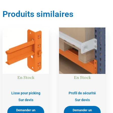
Produits similaires
En Stock
En Stock
Lisse pour picking
Profil de sécurité
Sur devis
Sur devis
Demander un
Demander un