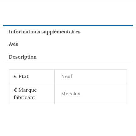
Informations supplémentaires
Avis
Description
€ Etat
Neuf
€ Marque
Mecalux
fabricant