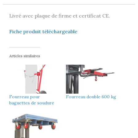
Livré avec plaque de firme et certificat CE.
Fiche produit téléchargeable
Articles similaires
Fourreau pour
Fourreau double 600 kg
baguettes de soudure