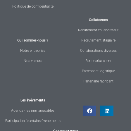
Politique de confidentialité
Collaborons
Recutement collaborateur
Qui sommes-nous ?
Recrutement stagiaire
Notre entreprise
Collaborations diverses
Nos valeurs
Partenariat client
Partenariat logistique
Partenaire fabricant
Les évévements
Agenda - les immanquables
Participation à certains événements