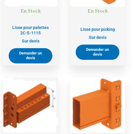
En Stock
En Stock
Lisse pour palettes
Lisse pour picking
2C-S-1115
Sur devis
Sur devis
Demander un
Demander un
devis
devis