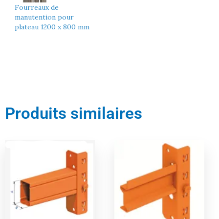
Fourreaux de
manutention pour
plateau 1200 x 800 mm
Produits similaires