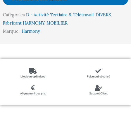
Catégories
D - Activité Tertiaire & Télétravail
,
DIVERS
,
Fabricant HARMONY
,
MOBILIER
Marque :
Harmony
Livraison optimisée
Paiement sécurisé
Alignement des prix
Support Client