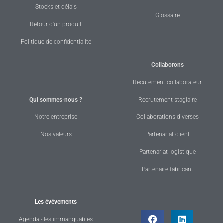
Stocks et délais
Glossaire
Retour d'un produit
Politique de confidentialité
Collaborons
Recutement collaborateur
Qui sommes-nous ?
Recrutement stagiaire
Notre entreprise
Collaborations diverses
Nos valeurs
Partenariat client
Partenariat logistique
Partenaire fabricant
Les évévements
Agenda - les immanquables