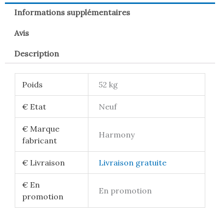
Informations supplémentaires
Avis
Description
Poids
52 kg
€ Etat
Neuf
€ Marque
Harmony
fabricant
€ Livraison
Livraison gratuite
€ En
En promotion
promotion