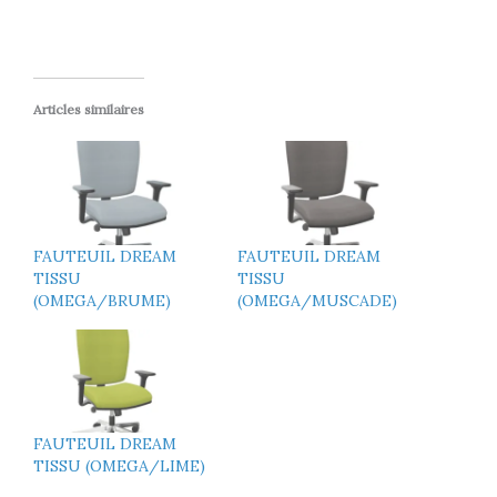
Articles similaires
FAUTEUIL DREAM
FAUTEUIL DREAM
TISSU
TISSU
(OMEGA/BRUME)
(OMEGA/MUSCADE)
FAUTEUIL DREAM
TISSU (OMEGA/LIME)