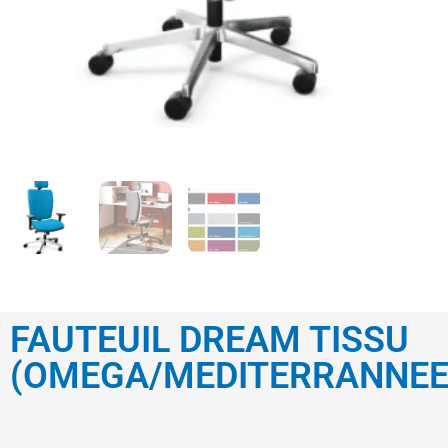
FAUTEUIL DREAM TISSU
(OMEGA/MEDITERRANNEE