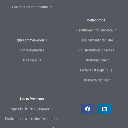
Politique de confidentialité
Collaborons
Recutement collaborateur
Qui sommes-nous ?
Recrutement stagiaire
Notre entreprise
Collaborations diverses
Nos valeurs
Partenariat client
Partenariat logistique
Partenaire fabricant
Les évévements
Agenda - les immanquables
Participation à certains événements