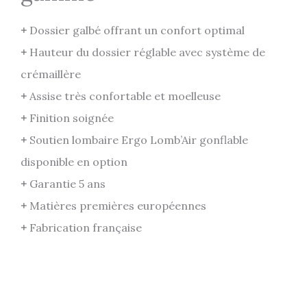
+
Dossier galbé offrant un confort optimal
+
Hauteur du dossier réglable avec système de
crémaillère
+
Assise très confortable et moelleuse
+
Finition soignée
+
Soutien lombaire Ergo Lomb’Air gonflable
disponible en option
+
Garantie 5 ans
+
Matières premières européennes
+
Fabrication française