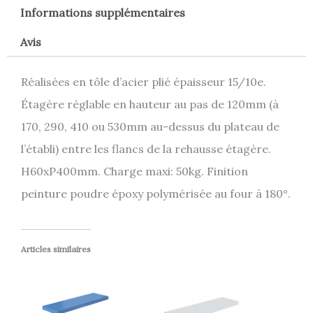
Informations supplémentaires
Avis
Réalisées en tôle d’acier plié épaisseur 15/10e.
Étagère réglable en hauteur au pas de 120mm (à
170, 290, 410 ou 530mm au-dessus du plateau de
l’établi) entre les flancs de la rehausse étagère.
H60xP400mm. Charge maxi: 50kg. Finition
peinture poudre époxy polymérisée au four à 180°.
Articles similaires