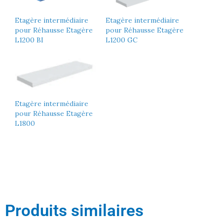
Etagère intermédiaire
Etagère intermédiaire
pour Réhausse Etagère
pour Réhausse Etagère
L1200 BI
L1200 GC
Etagère intermédiaire
pour Réhausse Etagère
L1800
Produits similaires