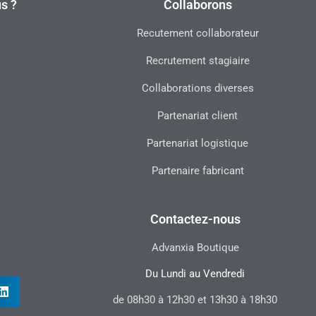
s ?
Collaborons
Recutement collaborateur
Recrutement stagiaire
Collaborations diverses
Partenariat client
Partenariat logistique
Partenaire fabricant
Contactez-nous
Advanxia Boutique
Du Lundi au Vendredi
de 08h30 à 12h30 et 13h30 à 18h30