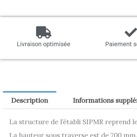
Livraison optimisée
Paiement s
Description
Informations suppl
La structure de l’établi SIPMR reprend 
La hauteur sous traverse est de 700 mm