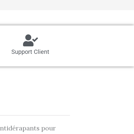
Support Client
antidérapants pour