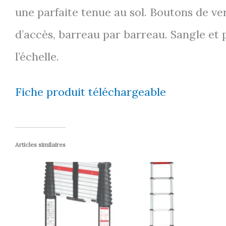
une parfaite tenue au sol. Boutons de ve
d’accès, barreau par barreau. Sangle e
l’échelle.
Fiche produit téléchargeable
Articles similaires