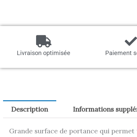
Livraison optimisée
Paiement s
Description
Informations suppl
Grande surface de portance qui permet u