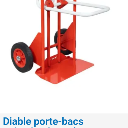
Diable porte-bacs