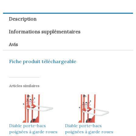
Description
Informations supplémentaires
Avis
Fiche produit téléchargeable
Articles similaires
Diable porte-bacs
Diable porte-bacs
poignées à garde roues
poignées à garde roues