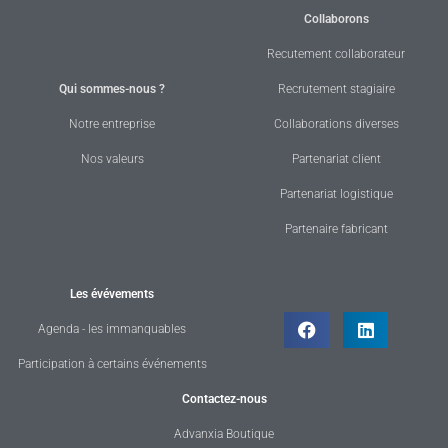
Collaborons
Recutement collaborateur
Qui sommes-nous ?
Recrutement stagiaire
Notre entreprise
Collaborations diverses
Nos valeurs
Partenariat client
Partenariat logistique
Partenaire fabricant
Les évévements
Agenda - les immanquables
Participation à certains événements
Contactez-nous
Advanxia Boutique