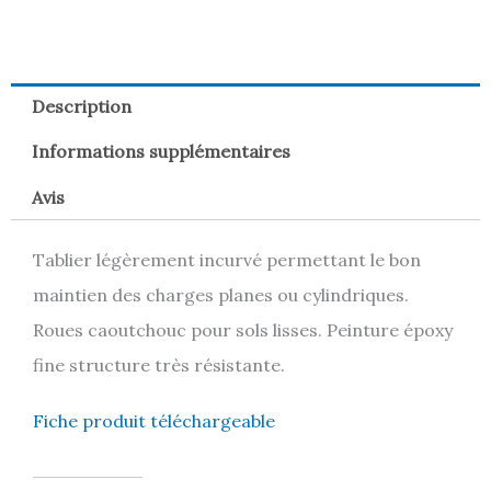
Description
Informations supplémentaires
Avis
Tablier légèrement incurvé permettant le bon
maintien des charges planes ou cylindriques.
Roues caoutchouc pour sols lisses. Peinture époxy
fine structure très résistante.
Fiche produit téléchargeable