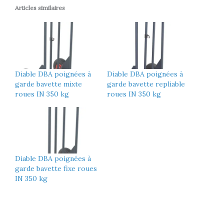
Articles similaires
Diable DBA poignées à
Diable DBA poignées à
garde bavette mixte
garde bavette repliable
roues IN 350 kg
roues IN 350 kg
Diable DBA poignées à
garde bavette fixe roues
IN 350 kg