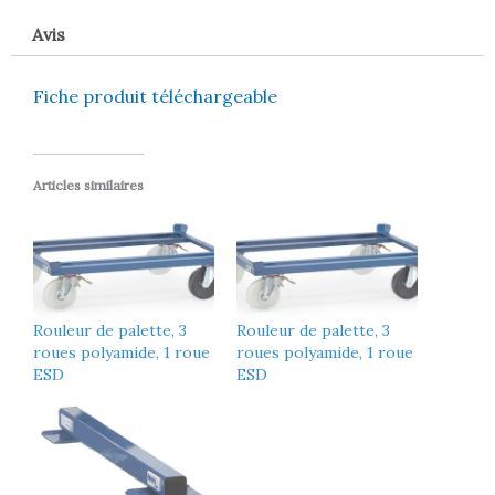
Avis
Fiche produit téléchargeable
Articles similaires
Rouleur de palette, 3
Rouleur de palette, 3
roues polyamide, 1 roue
roues polyamide, 1 roue
ESD
ESD