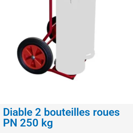
Diable 2 bouteilles roues
PN 250 kg