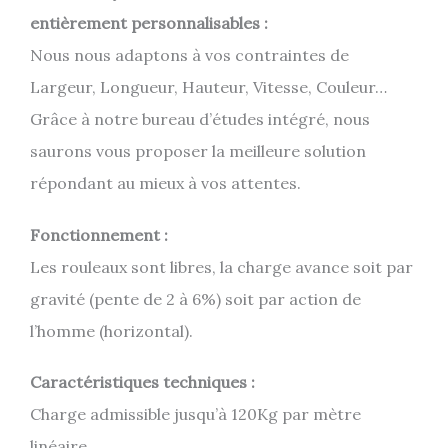
entièrement personnalisables :
Nous nous adaptons à vos contraintes de
Largeur, Longueur, Hauteur, Vitesse, Couleur…
Grâce à notre bureau d’études intégré, nous
saurons vous proposer la meilleure solution
répondant au mieux à vos attentes.
Fonctionnement :
Les rouleaux sont libres, la charge avance soit par
gravité (pente de 2 à 6%) soit par action de
l’homme (horizontal).
Caractéristiques techniques :
Charge admissible jusqu’à 120Kg par mètre
linéaire.