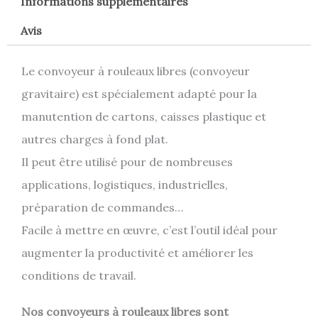
Informations supplémentaires
Avis
Le convoyeur à rouleaux libres (convoyeur
gravitaire) est spécialement adapté pour la
manutention de cartons, caisses plastique et
autres charges à fond plat.
Il peut être utilisé pour de nombreuses
applications, logistiques, industrielles,
préparation de commandes…
Facile à mettre en œuvre, c’est l’outil idéal pour
augmenter la productivité et améliorer les
conditions de travail.
Nos convoyeurs à rouleaux libres sont