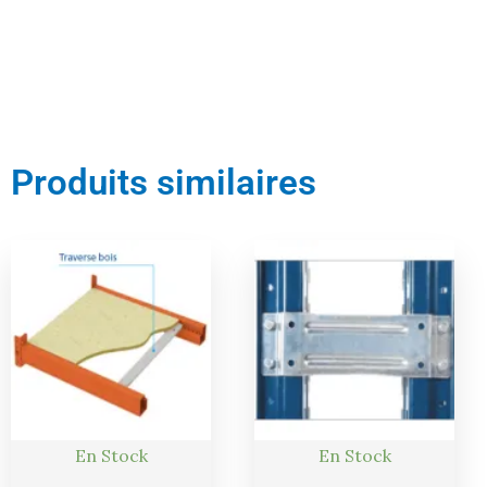
Produits similaires
En Stock
En Stock