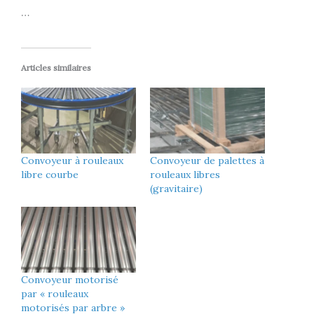
…
Articles similaires
Convoyeur à rouleaux
Convoyeur de palettes à
libre courbe
rouleaux libres
(gravitaire)
Convoyeur motorisé
par « rouleaux
motorisés par arbre »