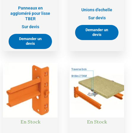
Panneaux en
Unions d’echelle
aggloméré pour lisse
Sur devis
TBER
Sur devis
Demander un
devis
Demander un
devis
En Stock
En Stock