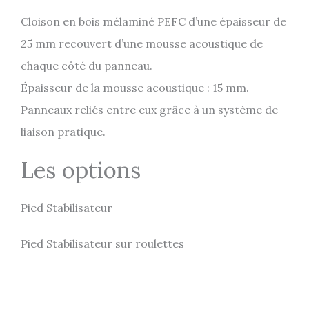
Cloison en bois mélaminé PEFC d’une épaisseur de
25 mm recouvert d’une mousse acoustique de
chaque côté du panneau.
Épaisseur de la mousse acoustique : 15 mm.
Panneaux reliés entre eux grâce à un système de
liaison pratique.
Les options
Pied Stabilisateur
Pied Stabilisateur sur roulettes