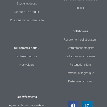
Stocks et délais
Glossaire
Retour d'un produit
Politique de confidentialité
Collaborons
Recutement collaborateur
Qui sommes-nous ?
Recrutement stagiaire
Notre entreprise
Collaborations diverses
Nos valeurs
Partenariat client
Partenariat logistique
Partenaire fabricant
Les évévements
Agenda - les immanquables