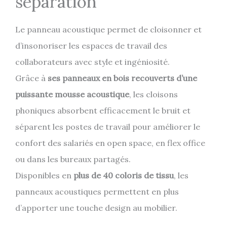
séparation
Le panneau acoustique permet de cloisonner et
d’insonoriser les espaces de travail des
collaborateurs avec style et ingéniosité.
Grâce à
ses panneaux en bois recouverts d’une
puissante mousse acoustique
, les cloisons
phoniques absorbent efficacement le bruit et
séparent les postes de travail pour améliorer le
confort des salariés en open space, en flex office
ou dans les bureaux partagés.
Disponibles en
plus de 40 coloris de tissu
, les
panneaux acoustiques permettent en plus
d’apporter une touche design au mobilier.