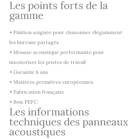
Les points forts de la
gamme
+
Finition soignée pour cloisonner élégamment
les bureaux partagés
+
Mousse acoustique performante pour
insonoriser les postes de travail
+
Garantie 8 ans
+
Matières premières européennes
+
Fabrication française
+
Bois PEFC
Les informations
techniques des panneaux
acoustiques