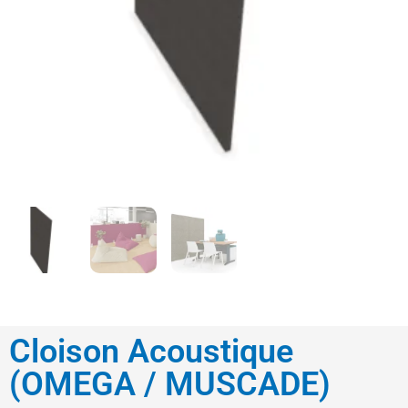
Cloison Acoustique
(OMEGA / MUSCADE)