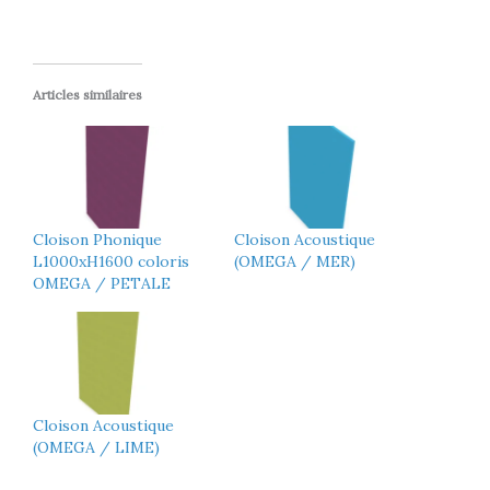
Articles similaires
Cloison Phonique
Cloison Acoustique
L1000xH1600 coloris
(OMEGA / MER)
OMEGA / PETALE
Cloison Acoustique
(OMEGA / LIME)