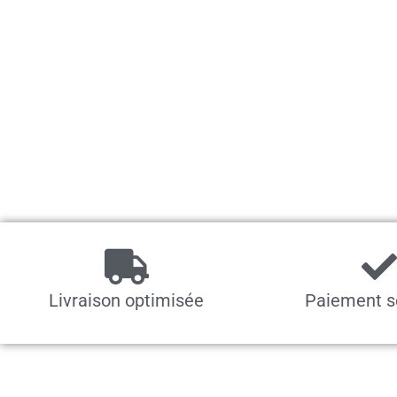
Livraison optimisée
Paiement s