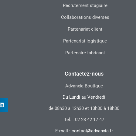
Recrutement stagiaire
Collaborations diverses
Partenariat client
Partenariat logistique
Partenaire fabricant
Contactez-nous
Advanxia Boutique
Du Lundi au Vendredi
de 08h30 à 12h30 et 13h30 à 18h30
Tél. : 02 23 42 17 47
E-mail : contact@advanxia.fr