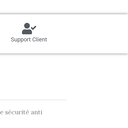
Support Client
e sécurité anti