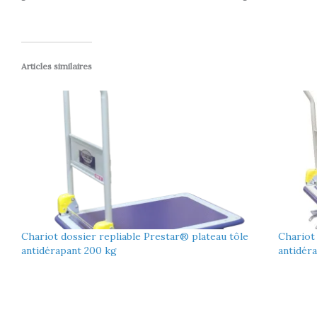
Articles similaires
Chariot dossier repliable Prestar® plateau tôle
Chariot 
antidérapant 200 kg
antidéra