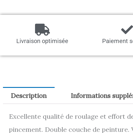
Livraison optimisée
Paiement s
Description
Informations suppl
Excellente qualité de roulage et effort 
pincement. Double couche de peinture. Vi