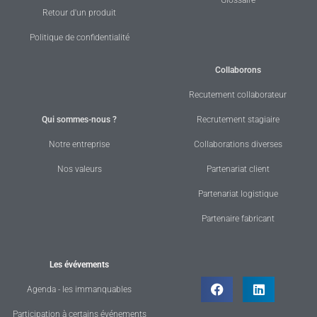
Glossaire
Retour d'un produit
Politique de confidentialité
Collaborons
Recutement collaborateur
Qui sommes-nous ?
Recrutement stagiaire
Notre entreprise
Collaborations diverses
Nos valeurs
Partenariat client
Partenariat logistique
Partenaire fabricant
Les évévements
Agenda - les immanquables
Participation à certains événements