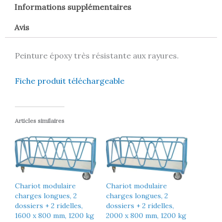
Informations supplémentaires
Avis
Peinture époxy très résistante aux rayures.
Fiche produit téléchargeable
Articles similaires
Chariot modulaire
Chariot modulaire
charges longues, 2
charges longues, 2
dossiers + 2 ridelles,
dossiers + 2 ridelles,
1600 x 800 mm, 1200 kg
2000 x 800 mm, 1200 kg