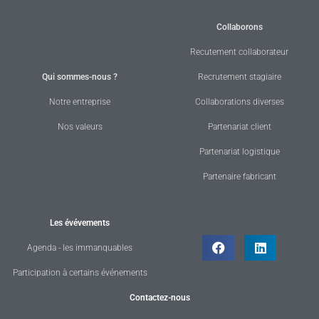
Collaborons
Recutement collaborateur
Qui sommes-nous ?
Recrutement stagiaire
Notre entreprise
Collaborations diverses
Nos valeurs
Partenariat client
Partenariat logistique
Partenaire fabricant
Les évévements
Agenda - les immanquables
Participation à certains événements
Contactez-nous