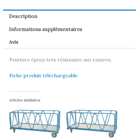
Description
Informations supplémentaires
Avis
Peinture époxy très résistante aux rayures.
Fiche produit téléchargeable
Articles similaires