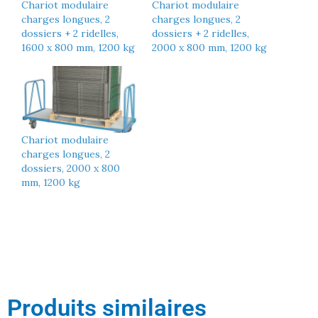
Chariot modulaire
Chariot modulaire
charges longues, 2
charges longues, 2
dossiers + 2 ridelles,
dossiers + 2 ridelles,
1600 x 800 mm, 1200 kg
2000 x 800 mm, 1200 kg
Chariot modulaire
charges longues, 2
dossiers, 2000 x 800
mm, 1200 kg
Produits similaires