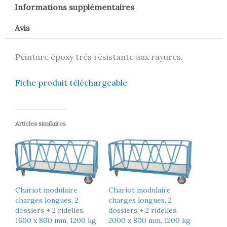
Informations supplémentaires
Avis
Peinture époxy très résistante aux rayures.
Fiche produit téléchargeable
Articles similaires
Chariot modulaire
Chariot modulaire
charges longues, 2
charges longues, 2
dossiers + 2 ridelles,
dossiers + 2 ridelles,
1600 x 800 mm, 1200 kg
2000 x 800 mm, 1200 kg