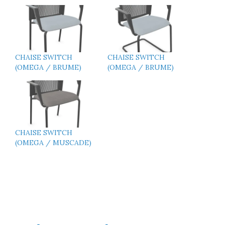
CHAISE SWITCH
CHAISE SWITCH
(OMEGA / BRUME)
(OMEGA / BRUME)
CHAISE SWITCH
(OMEGA / MUSCADE)