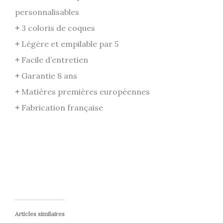
personnalisables
+
3 coloris de coques
+
Légère et empilable par 5
+
Facile d’entretien
+
Garantie 8 ans
+
Matières premières européennes
+
Fabrication française
Articles similaires