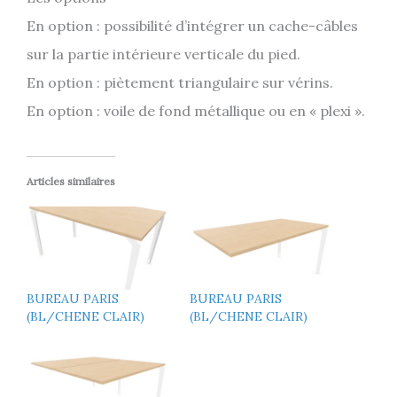
En option : possibilité d’intégrer un cache-câbles
sur la partie intérieure verticale du pied.
En option : piètement triangulaire sur vérins.
En option : voile de fond métallique ou en « plexi ».
Articles similaires
BUREAU PARIS
BUREAU PARIS
(BL/CHENE CLAIR)
(BL/CHENE CLAIR)