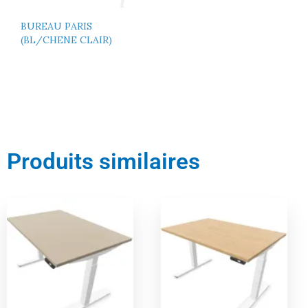
BUREAU PARIS
(BL/CHENE CLAIR)
Produits similaires