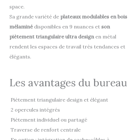
space.
Sa grande variété de
plateaux modulables en bois
mélaminé
disponibles en 9 nuances et
son
piètement triangulaire ultra design
en métal
rendent les espaces de travail très tendances et
élégants.
Les avantages du bureau
Piètement triangulaire design et élégant
2 opercules intégrés
Piètement individuel ou partagé
Traverse de renfort centrale
En option : intégration de cache-câbles à