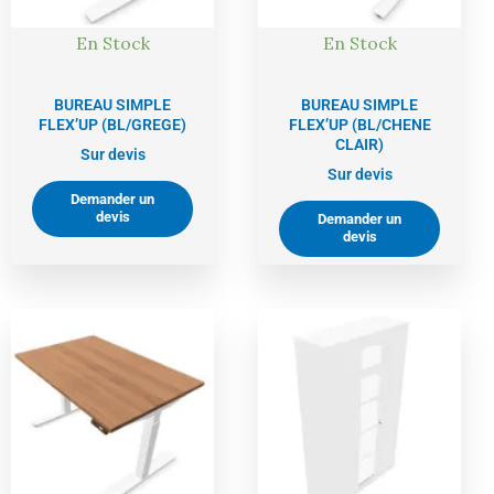
En Stock
En Stock
BUREAU SIMPLE
BUREAU SIMPLE
FLEX’UP (BL/GREGE)
FLEX’UP (BL/CHENE
CLAIR)
Sur devis
Sur devis
Demander un
devis
Demander un
devis