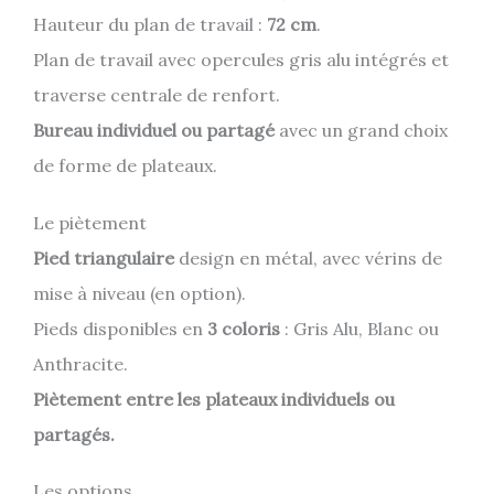
Hauteur du plan de travail :
72 cm
.
Plan de travail avec opercules gris alu intégrés et
traverse centrale de renfort.
Bureau individuel ou partagé
avec un grand choix
de forme de plateaux.
Le piètement
Pied triangulaire
design en métal, avec vérins de
mise à niveau (en option).
Pieds disponibles en
3 coloris
: Gris Alu, Blanc ou
Anthracite.
Piètement entre les plateaux individuels ou
partagés.
Les options