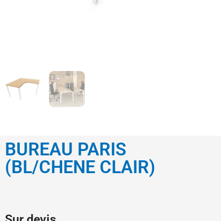
BUREAU PARIS
(BL/CHENE CLAIR)
Sur devis