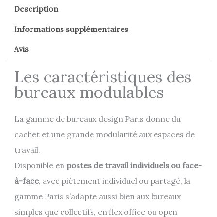
Description
Informations supplémentaires
Avis
Les caractéristiques des
bureaux modulables
La gamme de bureaux design Paris donne du
cachet et une grande modularité aux espaces de
travail.
Disponible en
postes de travail individuels ou face-
à-face
, avec piètement individuel ou partagé, la
gamme Paris s’adapte aussi bien aux bureaux
simples que collectifs, en flex office ou open