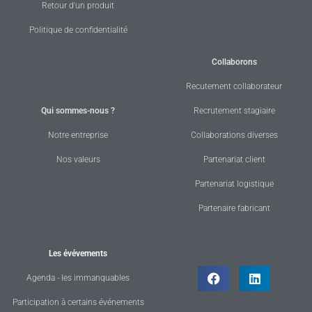
Retour d'un produit
Politique de confidentialité
Collaborons
Recutement collaborateur
Qui sommes-nous ?
Recrutement stagiaire
Notre entreprise
Collaborations diverses
Nos valeurs
Partenariat client
Partenariat logistique
Partenaire fabricant
Les évévements
Agenda - les immanquables
Participation à certains événements