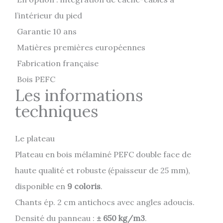
l’intérieur du pied
Garantie 10 ans
Matières premières européennes
Fabrication française
Bois PEFC
Les informations
techniques
Le plateau
Plateau en bois mélaminé PEFC double face de
haute qualité et robuste (épaisseur de 25 mm),
disponible en
9 coloris
.
Chants ép. 2 cm antichocs avec angles adoucis.
Densité du panneau :
± 650 kg/m3
.